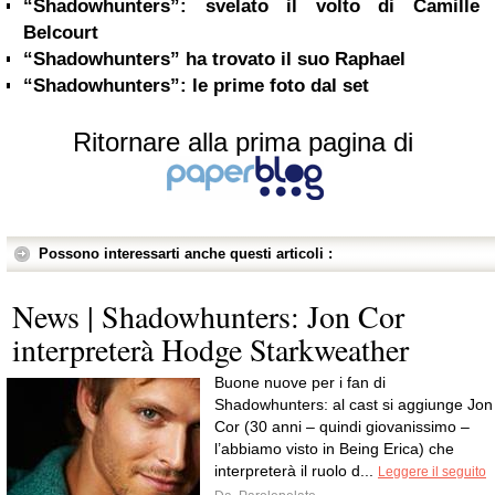
“Shadowhunters”: svelato il volto di Camille
Belcourt
“Shadowhunters” ha trovato il suo Raphael
“Shadowhunters”: le prime foto dal set
Ritornare alla prima pagina di
Possono interessarti anche questi articoli :
News | Shadowhunters: Jon Cor
interpreterà Hodge Starkweather
Buone nuove per i fan di
Shadowhunters: al cast si aggiunge Jon
Cor (30 anni – quindi giovanissimo –
l’abbiamo visto in Being Erica) che
interpreterà il ruolo d...
Leggere il seguito