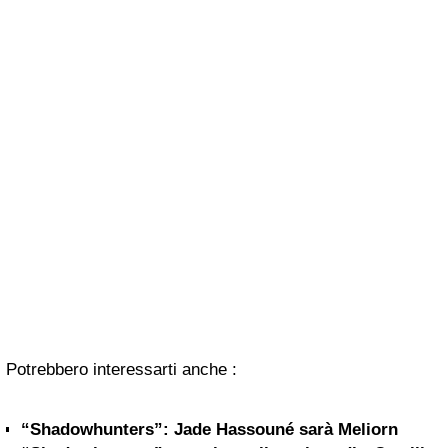
Potrebbero interessarti anche :
“Shadowhunters”: Jade Hassouné sarà Meliorn