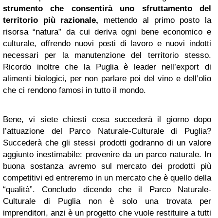
strumento che consentirà uno sfruttamento del
territorio più razionale,
mettendo al primo posto la
risorsa “natura” da cui deriva ogni bene economico e
culturale, offrendo nuovi posti di lavoro e nuovi indotti
necessari per la manutenzione del territorio stesso.
Ricordo inoltre che la Puglia è leader nell’export di
alimenti biologici, per non parlare poi del vino e dell’olio
che ci rendono famosi in tutto il mondo.
Bene, vi siete chiesti cosa succederà il giorno dopo
l’attuazione del Parco Naturale-Culturale di Puglia?
Succederà che gli stessi prodotti godranno di un valore
aggiunto inestimabile: provenire da un parco naturale. In
buona sostanza avremo sul mercato dei prodotti più
competitivi ed entreremo in un mercato che è quello della
“qualità”. Concludo dicendo che il Parco Naturale-
Culturale di Puglia non è solo una trovata per
imprenditori, anzi è un progetto che vuole restituire a tutti