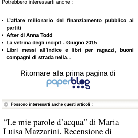
Potrebbero interessarti anche :
L’affare milionario del finanziamento pubblico ai
partiti
After di Anna Todd
La vetrina degli incipit - Giugno 2015
Libri messi all'indice e libri per ragazzi, buoni
compagni di strada nella...
Ritornare alla prima pagina di
Possono interessarti anche questi articoli :
“Le mie parole d’acqua” di Maria
Luisa Mazzarini. Recensione di