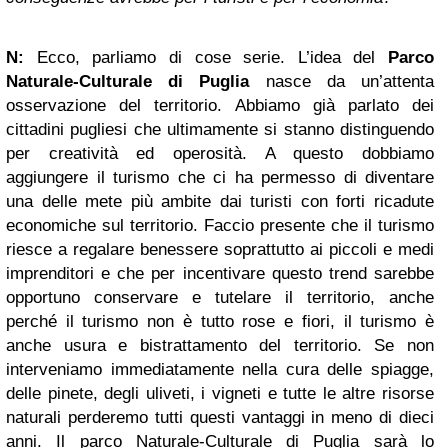
N:
Ecco, parliamo di cose serie. L’idea del
Parco
Naturale-Culturale di Puglia
nasce da un’attenta
osservazione del territorio. Abbiamo già parlato dei
cittadini pugliesi che ultimamente si stanno distinguendo
per creatività ed operosità. A questo dobbiamo
aggiungere il turismo che ci ha permesso di diventare
una delle mete più ambite dai turisti con forti ricadute
economiche sul territorio. Faccio presente che il turismo
riesce a regalare benessere soprattutto ai piccoli e medi
imprenditori e che per incentivare questo trend sarebbe
opportuno conservare e tutelare il territorio, anche
perché il turismo non è tutto rose e fiori, il turismo è
anche usura e bistrattamento del territorio. Se non
interveniamo immediatamente nella cura delle spiagge,
delle pinete, degli uliveti, i vigneti e tutte le altre risorse
naturali perderemo tutti questi vantaggi in meno di dieci
anni. Il parco Naturale-Culturale di Puglia sarà lo