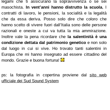
legami che ti assicurano la sopravvivenza o se sei
masochista.
In vent’anni hanno distrutto la scuola
, I
contratti di lavoro, le pensioni, la socialità e la legalità
che da essa deriva. Posso solo dire che coloro che
hanno scelto di vivere fuori dall’Italia sono delle persone
razionali e oneste a cui va tutta la mia ammirazione.
Inoltre vale la pena ricordare che
la salentinità è una
condizione dettata dal patrimonio genetico
e non solo
dal luogo in cui si vive. Ho trovato tanti salentini in
Europa che mi hanno insegnato ad essere cittadino del
mondo. Grazie e buona fortuna!
ps: la fotografia in copertina proviene dal
sito web
ufficiale dei Sud Sound System