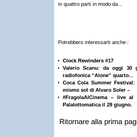
in quattro parti in modo da...
Potrebbero interessarti anche :
Clock Rewinders #17
Valerio Scanu: da oggi 30 
radiofonica “Alone” quarto...
Coca Cola Summer Festival: 
mismo sol di Alvaro Soler –
#FragolaAlCinema – live al
Palalottomatica il 29 giugno.
Ritornare alla prima pag