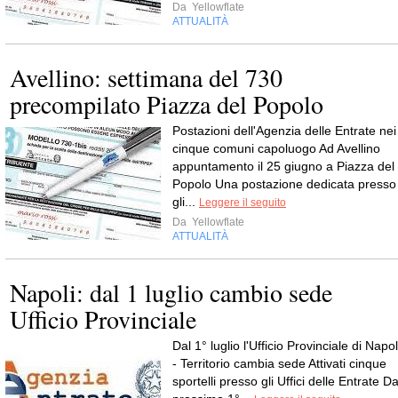
Da
Yellowflate
ATTUALITÀ
Avellino: settimana del 730
precompilato Piazza del Popolo
Postazioni dell'Agenzia delle Entrate nei
cinque comuni capoluogo Ad Avellino
appuntamento il 25 giugno a Piazza del
Popolo Una postazione dedicata presso
gli...
Leggere il seguito
Da
Yellowflate
ATTUALITÀ
Napoli: dal 1 luglio cambio sede
Ufficio Provinciale
Dal 1° luglio l'Ufficio Provinciale di Napol
- Territorio cambia sede Attivati cinque
sportelli presso gli Uffici delle Entrate Da