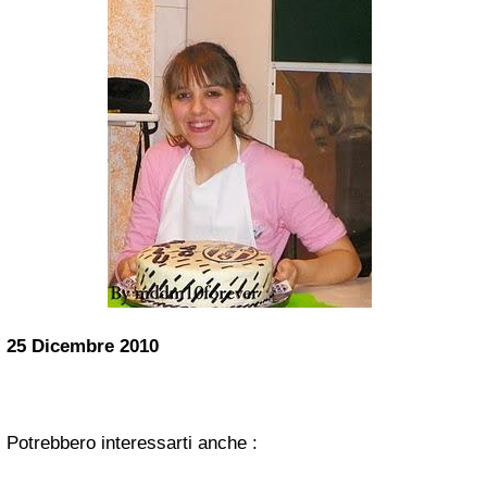
25 Dicembre 2010
Potrebbero interessarti anche :