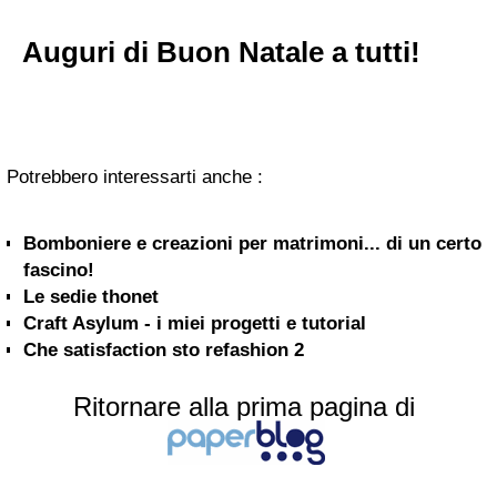
Auguri di Buon Natale a tutti!
Potrebbero interessarti anche :
Bomboniere e creazioni per matrimoni... di un certo
fascino!
Le sedie thonet
Craft Asylum - i miei progetti e tutorial
Che satisfaction sto refashion 2
Ritornare alla prima pagina di