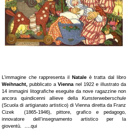
L’immagine che rappresenta il
Natale
è tratta dal libro
Weihnacht,
pubblicato a
Vienna
nel 1922 e illustrato da
14 immagini litografiche eseguite da nove ragazzine non
ancora quindicenni allieve della
Kunsterweberschule
(Scuola di artigianato artistico)
di Vienna diretta da Franz
Cizek (1865-1946), pittore, grafico e pedagogo,
innovatore dell’insegnamento artistico per la
gioventù.
….qui