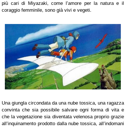
più cari di Miyazaki, come l’amore per la natura e il
coraggio femminile, sono già vivi e vegeti.
Una giungla circondata da una nube tossica, una ragazza
convinta che sia possibile salvare ogni forma di vita e
che la vegetazione sia diventata velenosa proprio grazie
all’inquinamento prodotto dalla nube tossica, all’indomani