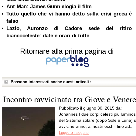
Ant-Man: James Gunn elogia il film
Tutto quello che vi hanno detto sulla crisi greca è
falso
Lazio, Auronzo di Cadore sede del ritiro
biancoceleste: date e orari di tutte...
Ritornare alla prima pagina di
Possono interessarti anche questi articoli :
Incontro ravvicinato tra Giove e Venere
Pubblicato il giugno 30, 2015 da:
Johannes I due corpi celesti più luminos
del Sistema solare (dopo Sole e Luna) s
avvicineranno, ai nostri occhi, fino ad...
Leggere il seguito