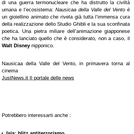
di una guerra termonucleare che ha distrutto la civiltà
umana e l’ecosistema:
Nausicaa della Valle del Vento
è
un gioiellino animato che rivela già tutta l’immensa cura
della realizzazione dello Studio Ghibli e la sua sconfinata
poetica. Una pietra miliare dell’animazione giapponese
che ha lanciato quello che è considerato, non a caso, il
Walt Disney
nipponico.
Nausicaa della Valle del Vento, in primavera torna al
cinema
JustNews.it Il portale delle news
Potrebbero interessarti anche :
Isis: blitz antiterrorismo