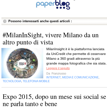
Possono interessarti anche questi articoli :
#MilanInSight, vivere Milano da un
altro punto di vista
MilanInsight.it è la piattaforma lanciata
da UniCredit che permette di osservare
Milano a 360 gradi attraverso la più
grande mappa fotografica che sia stata..
Leggere il seguito
Da
Franzrusso
INTERNET
MEDIA E COMUNICAZIONE
,
,
TECNOLOGIA
TELEFONIA MOBILE
,
Expo 2015, dopo un mese sui social se
ne parla tanto e bene