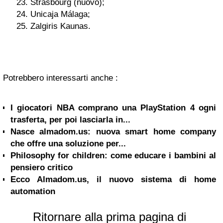
Strasbourg (nuovo);
Unicaja Málaga;
Zalgiris Kaunas.
Potrebbero interessarti anche :
I giocatori NBA comprano una PlayStation 4 ogni
trasferta, per poi lasciarla in...
Nasce almadom.us: nuova smart home company
che offre una soluzione per...
Philosophy for children: come educare i bambini al
pensiero critico
Ecco Almadom.us, il nuovo sistema di home
automation
Ritornare alla prima pagina di