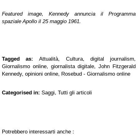
Featured image, Kennedy annuncia il Programma
spaziale Apollo il 25 maggio 1961.
Tagged as:
Attualità, Cultura, digital journalism,
Giornalismo online, giornalista digitale, John Fitzgerald
Kennedy, opinioni online, Rosebud - Giornalismo online
Categorised in:
Saggi, Tutti gli articoli
Potrebbero interessarti anche :