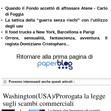
Quando il Fondo accettò di affossare Atene - Carlo
di Foggia
La tattica della “guerra senza rischi” con l’utilizzo
degli uav
Il food trucks a New York, Barcellona e Parigi
Orrore, sensualità, fantascienza, avventura. Il
regista Domiziano Cristopharo...
Ritornare alla prima pagina di
Possono interessarti anche questi articoli :
Washington(USA)/Prorogata la legge
sugli scambi commerciali
La legge che favorisce gli scambi