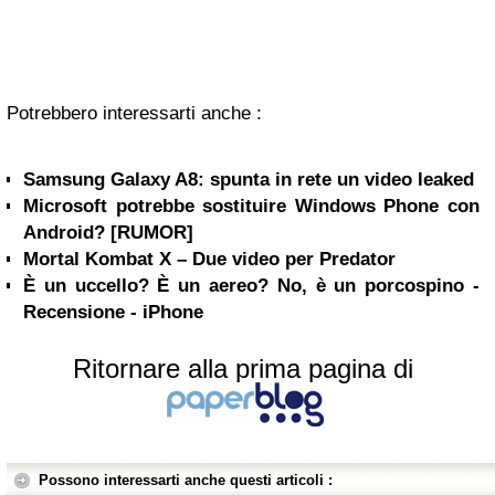
Potrebbero interessarti anche :
Samsung Galaxy A8: spunta in rete un video leaked
Microsoft potrebbe sostituire Windows Phone con
Android? [RUMOR]
Mortal Kombat X – Due video per Predator
È un uccello? È un aereo? No, è un porcospino -
Recensione - iPhone
Ritornare alla prima pagina di
Possono interessarti anche questi articoli :