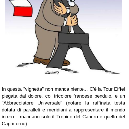
In questa "vignetta" non manca niente... C'è la Tour Eiffel
piegata dal dolore, col tricolore francese pendulo, e un
"Abbracciatore Universale" (notare la raffinata testa
dotata di paralleli e meridiani a rappresentare il mondo
intero... mancano solo il Tropico del Cancro e quello del
Capricorno).