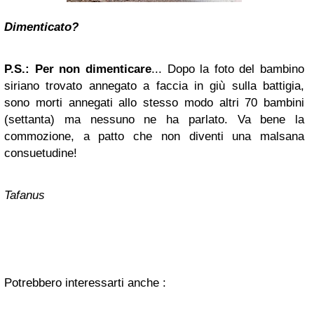
Dimenticato?
P.S.: Per non dimenticare
... Dopo la foto del bambino
siriano trovato annegato a faccia in giù sulla battigia,
sono morti annegati allo stesso modo altri 70 bambini
(settanta) ma nessuno ne ha parlato. Va bene la
commozione, a patto che non diventi una malsana
consuetudine!
Tafanus
Potrebbero interessarti anche :