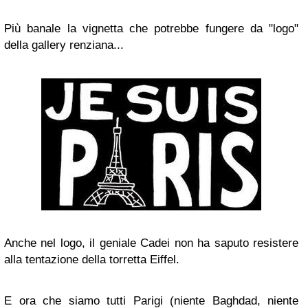
Più banale la vignetta che potrebbe fungere da "logo"
della gallery renziana...
Anche nel logo, il geniale Cadei non ha saputo resistere
alla tentazione della torretta Eiffel.
E ora che siamo tutti Parigi (niente Baghdad, niente