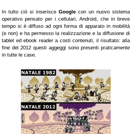
In tutto ciò si inserisce
Google
con un nuovo sistema
operativo pensato per i cellulari, Android, che in breve
tempo si è diffuso ad ogni forma di apparato in mobilità
(e non) e ha permesso la realizzazione e la diffusione di
tablet ed ebook reader a costi contenuti, il risultato: alla
fine del 2012 questi aggeggi sono presenti praticamente
in tutte le case.