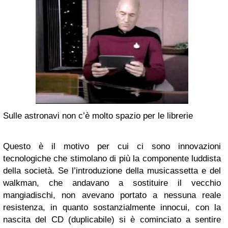
Sulle astronavi non c’è molto spazio per le librerie
Questo è il motivo per cui ci sono innovazioni
tecnologiche che stimolano di più la componente luddista
della società. Se l’introduzione della musicassetta e del
walkman, che andavano a sostituire il vecchio
mangiadischi, non avevano portato a nessuna reale
resistenza, in quanto sostanzialmente innocui, con la
nascita del CD (duplicabile) si è cominciato a sentire