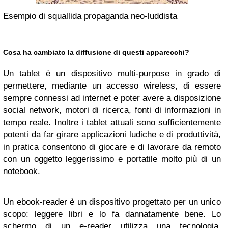
Esempio di squallida propaganda neo-luddista
Cosa ha cambiato la diffusione di questi apparecchi?
Un tablet è un dispositivo multi-purpose in grado di
permettere, mediante un accesso wireless, di essere
sempre connessi ad internet e poter avere a disposizione
social network, motori di ricerca, fonti di informazioni in
tempo reale. Inoltre i tablet attuali sono sufficientemente
potenti da far girare applicazioni ludiche e di produttività,
in pratica consentono di giocare e di lavorare da remoto
con un oggetto leggerissimo e portatile molto più di un
notebook.
Un ebook-reader è un dispositivo progettato per un unico
scopo: leggere libri e lo fa dannatamente bene. Lo
schermo di un e-reader utilizza una tecnologia,