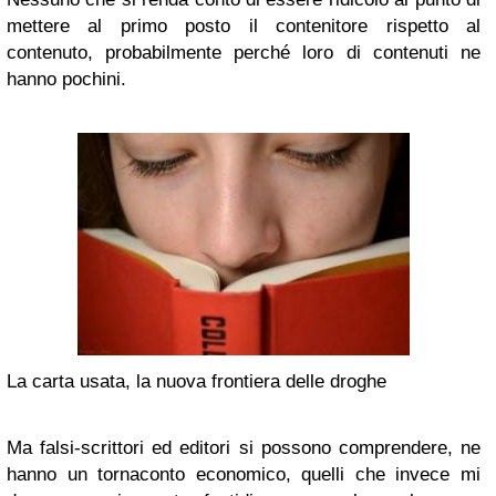
mettere al primo posto il contenitore rispetto al
contenuto, probabilmente perché loro di contenuti ne
hanno pochini.
La carta usata, la nuova frontiera delle droghe
Ma falsi-scrittori ed editori si possono comprendere, ne
hanno un tornaconto economico, quelli che invece mi