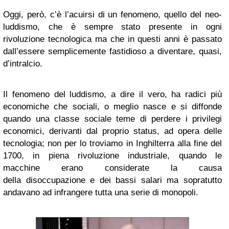
Oggi, però, c’è l’acuirsi di un fenomeno, quello del neo-
luddismo, che è sempre stato presente in ogni
rivoluzione tecnologica ma che in questi anni è passato
dall’essere semplicemente fastidioso a diventare, quasi,
d’intralcio.
Il fenomeno del luddismo, a dire il vero, ha radici più
economiche che sociali, o meglio nasce e si diffonde
quando una classe sociale teme di perdere i privilegi
economici, derivanti dal proprio status, ad opera delle
tecnologia; non per lo troviamo in Inghilterra alla fine del
1700, in piena rivoluzione industriale, quando le
macchine erano considerate la causa
della disoccupazione e dei bassi salari ma sopratutto
andavano ad infrangere tutta una serie di monopoli.