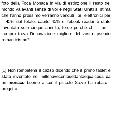
foto della Foca Monaca in via di estinzione il resto del
mondo va avanti senza di voi e negli
Stati Uniti
si stima
che l’anno prossimo verranno venduti libri elettronici per
il 45% del totale, capite 45% e l’ebook reader è stato
inventato solo cinque anni fa, forse perché chi i libri li
compra trova l’innovazione migliore del vostro pseudo
romanticismo?
[1] Non rompetemi il cazzo dicendo che il primo tablet è
stato inventato nel millenovecentosettantaequalcosa da
un
monaco
boemo a cui il piccolo Steve ha rubato i
progetto