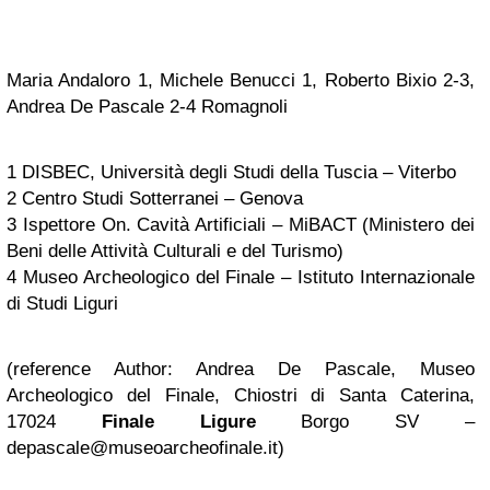
Maria Andaloro 1, Michele Benucci 1, Roberto Bixio 2-3,
Andrea De Pascale 2-4 Romagnoli
1 DISBEC, Università degli Studi della Tuscia – Viterbo
2 Centro Studi Sotterranei – Genova
3 Ispettore On. Cavità Artificiali – MiBACT (Ministero dei
Beni delle Attività Culturali e del Turismo)
4 Museo Archeologico del Finale – Istituto Internazionale
di Studi Liguri
(reference Author: Andrea De Pascale, Museo
Archeologico del Finale, Chiostri di Santa Caterina,
17024
Finale Ligure
Borgo SV –
depascale@museoarcheofinale.it
)