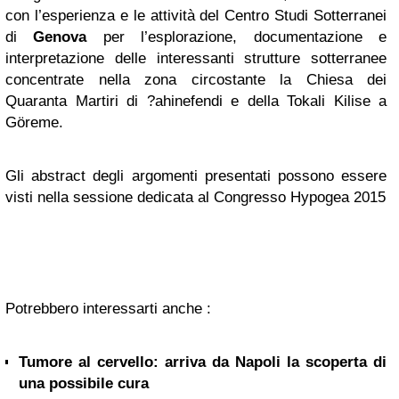
con l’esperienza e le attività del Centro Studi Sotterranei
di
Genova
per l’esplorazione, documentazione e
interpretazione delle interessanti strutture sotterranee
concentrate nella zona circostante la Chiesa dei
Quaranta Martiri di ?ahinefendi e della Tokali Kilise a
Göreme.
Gli abstract degli argomenti presentati possono essere
visti nella sessione dedicata al Congresso Hypogea 2015
Potrebbero interessarti anche :
Tumore al cervello: arriva da Napoli la scoperta di
una possibile cura