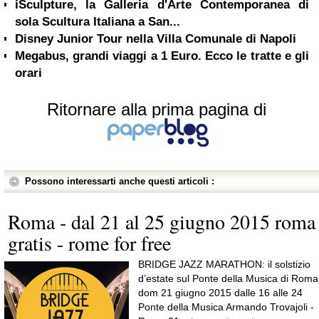
iSculpture, la Galleria d'Arte Contemporanea di
sola Scultura Italiana a San...
Disney Junior Tour nella Villa Comunale di Napoli
Megabus, grandi viaggi a 1 Euro. Ecco le tratte e gli
orari
Ritornare alla prima pagina di
Possono interessarti anche questi articoli :
Roma - dal 21 al 25 giugno 2015 roma
gratis - rome for free
BRIDGE JAZZ MARATHON: il solstizio
d’estate sul Ponte della Musica di Roma
dom 21 giugno 2015 dalle 16 alle 24
Ponte della Musica Armando Trovajoli -