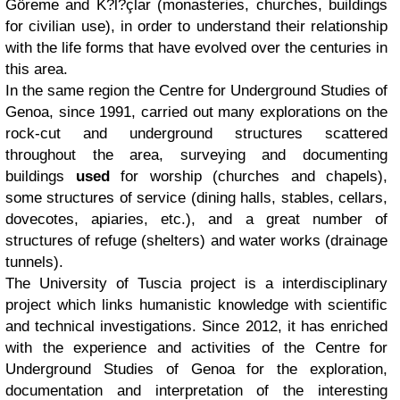
Göreme and K?l?çlar (monasteries, churches, buildings
for civilian use), in order to understand their relationship
with the life forms that have evolved over the centuries in
this area.
In the same region the Centre for Underground Studies of
Genoa, since 1991, carried out many explorations on the
rock-cut and underground structures scattered
throughout the area, surveying and documenting
buildings
used
for worship (churches and chapels),
some structures of service (dining halls, stables, cellars,
dovecotes, apiaries, etc.), and a great number of
structures of refuge (shelters) and water works (drainage
tunnels).
The University of Tuscia project is a interdisciplinary
project which links humanistic knowledge with scientific
and technical investigations. Since 2012, it has enriched
with the experience and activities of the Centre for
Underground Studies of Genoa for the exploration,
documentation and interpretation of the interesting