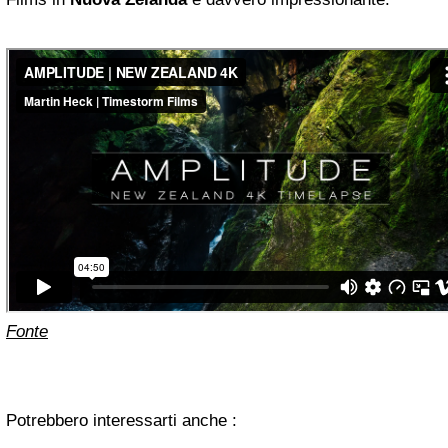
Fonte
Potrebbero interessarti anche :