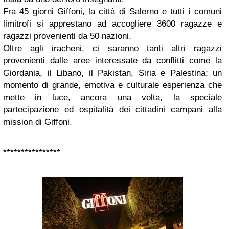
Fra 45 giorni Giffoni, la città di Salerno e tutti i comuni
limitrofi si apprestano ad accogliere 3600 ragazze e
ragazzi provenienti da 50 nazioni.
Oltre agli iracheni, ci saranno tanti altri ragazzi
provenienti dalle aree interessate da conflitti come la
Giordania, il Libano, il Pakistan, Siria e Palestina; un
momento di grande, emotiva e culturale esperienza che
mette in luce, ancora una volta, la speciale
partecipazione ed ospitalità dei cittadini campani alla
mission di Giffoni.
****************