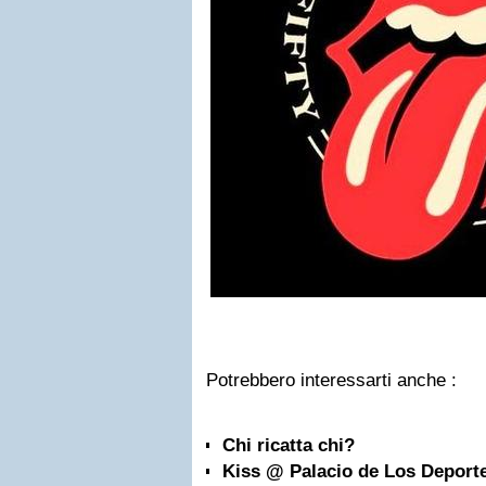
Potrebbero interessarti anche :
Chi ricatta chi?
Kiss @ Palacio de Los Deporte