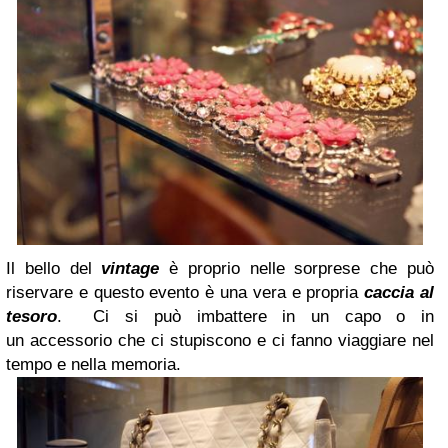
Il bello del
vintage
è proprio nelle sorprese che può
riservare e questo evento è una vera e propria
caccia al
tesoro
. Ci si può imbattere in un capo o in
un
accessorio che ci stupiscono e ci fanno viaggiare nel
tempo e nella memoria.