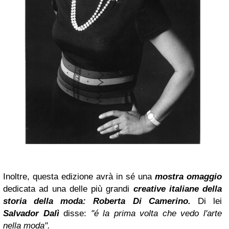
Inoltre, questa edizione avrà in sé una
mostra omaggio
dedicata ad una delle più grandi
creative italiane della
storia della moda: Roberta Di Camerino.
Di lei
Salvador
Dalì
disse:
"é la prima volta che vedo l'arte
nella moda".