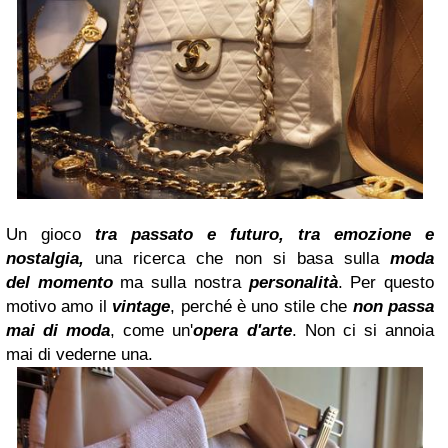
Un gioco
tra passato e futuro, tra emozione e
nostalgia,
una ricerca che non si basa sulla
moda
del
momento
ma sulla nostra
personalità
. Per questo
motivo amo il
vintage
, perché è uno stile che
non passa
mai di moda
, come un'
opera d'arte
. Non ci si annoia
mai di vederne una.