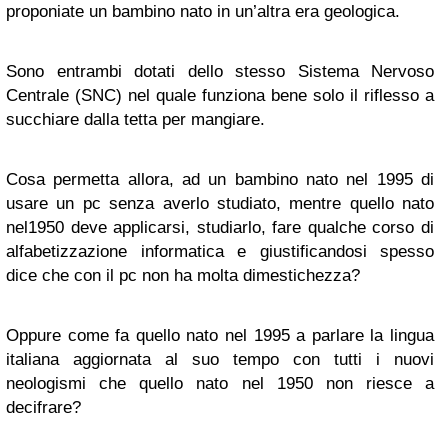
proponiate un bambino nato in un’altra era geologica.
Sono entrambi dotati dello stesso Sistema Nervoso
Centrale (SNC) nel quale funziona bene solo il riflesso a
succhiare dalla tetta per mangiare.
Cosa permetta allora, ad un bambino nato nel 1995 di
usare un pc senza averlo studiato, mentre quello nato
nel1950 deve applicarsi, studiarlo, fare qualche corso di
alfabetizzazione informatica e giustificandosi spesso
dice che con il pc non ha molta dimestichezza?
Oppure come fa quello nato nel 1995 a parlare la lingua
italiana aggiornata al suo tempo con tutti i nuovi
neologismi che quello nato nel 1950 non riesce a
decifrare?