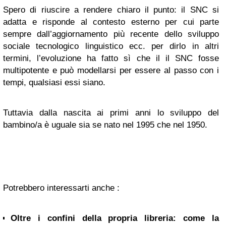
Spero di riuscire a rendere chiaro il punto: il SNC si
adatta e risponde al contesto esterno per cui parte
sempre dall’aggiornamento più recente dello sviluppo
sociale tecnologico linguistico ecc. per dirlo in altri
termini, l’evoluzione ha fatto sì che il il SNC fosse
multipotente e può modellarsi per essere al passo con i
tempi, qualsiasi essi siano.
Tuttavia dalla nascita ai primi anni lo sviluppo del
bambino/a è uguale sia se nato nel 1995 che nel 1950.
Potrebbero interessarti anche :
Oltre i confini della propria libreria: come la