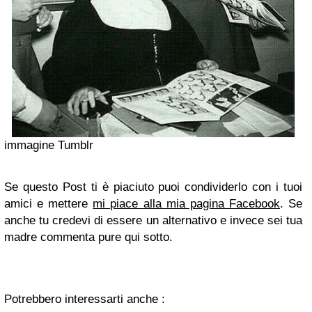
immagine Tumblr
Se questo Post ti è piaciuto puoi condividerlo con i tuoi
amici e mettere
mi piace alla mia pagina Facebook
. Se
anche tu credevi di essere un alternativo e invece sei tua
madre commenta pure qui sotto.
Potrebbero interessarti anche :