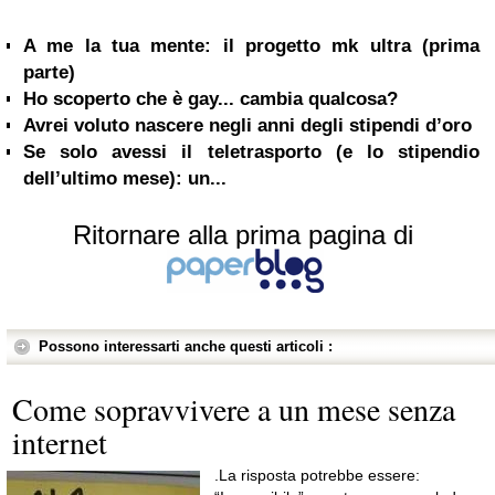
A me la tua mente: il progetto mk ultra (prima
parte)
Ho scoperto che è gay... cambia qualcosa?
Avrei voluto nascere negli anni degli stipendi d’oro
Se solo avessi il teletrasporto (e lo stipendio
dell’ultimo mese): un...
Ritornare alla prima pagina di
Possono interessarti anche questi articoli :
Come sopravvivere a un mese senza
internet
.La risposta potrebbe essere: