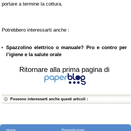
portare a termine la cottura.
Potrebbero interessarti anche :
Spazzolino elettrico o manuale? Pro e contro per
l’igiene e la salute orale
Ritornare alla prima pagina di
Possono interessarti anche questi articoli :
Home
Presentazione