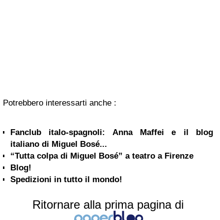
Potrebbero interessarti anche :
Fanclub italo-spagnoli: Anna Maffei e il blog
italiano di Miguel Bosé...
“Tutta colpa di Miguel Bosé” a teatro a Firenze
Blog!
Spedizioni in tutto il mondo!
Ritornare alla prima pagina di