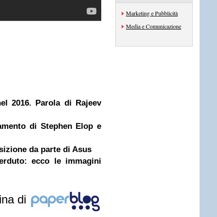
Marketing e Pubblicità
Media e Comunicazione
el 2016. Parola di Rajeev
namento di Stephen Elop e
sizione da parte di Asus
erduto: ecco le immagini
ina di