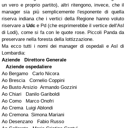
un vero e proprio partito), altri ritengono, invece, che il
manager sia più semplicemente l'esponente di quella
riserva indiana che i vertici della Regione hanno voluto
riservare a
Udc
e Pd (che esprimerebbe il vertice dell'Asl
di Lodi), come si fa con le quote rose. Piccoli Panda da
preservare nella foresta della lottizzazione.
Ma ecco tutti i nomi dei manager di ospedali e Asl di
Lombardia:
Aziende
Direttore Generale
Aziende ospedaliere
Ao Bergamo Carlo Nicora
Ao Brescia Cornelio Coppini
Ao Busto Arsizio Armando Gozzini
Ao Chiari Danilo Gariboldi
Ao Como Marco Onofri
Ao Crema Luigi Ablondi
Ao Cremona Simona Mariani
Ao Desenzano Fabio Russo