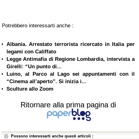
Potrebbero interessarti anche :
Albania. Arrestato terrorista ricercato in Italia per
legami con Califfato
Legge Antimafia di Regione Lombardia, intervista a
Girelli: “Un punto di...
Luino, al Parco al Lago sei appuntamenti con il
“Cinema all’aperto”. Si inizia i...
Sculture allo Zoom
Ritornare alla prima pagina di
Possono interessarti anche questi articoli :