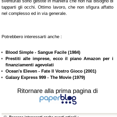
sventurati sono gestite in maniera che non hai bisogno di
tapparti gli occhi. Ottimo lavoro, che non sfigura affatto
nel complesso ed in via generale.
Potrebbero interessarti anche :
Blood Simple - Sangue Facile (1984)
Prestiti alle imprese, ecco il piano Amazon per i
finanziamenti agevolati
Ocean's Eleven - Fate Il Vostro Gioco (2001)
Galaxy Express 999 - The Movie (1979)
Ritornare alla prima pagina di