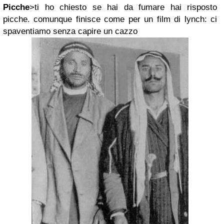
Picche
>ti ho chiesto se hai da fumare hai risposto
picche. comunque finisce come per un film di lynch: ci
spaventiamo senza capire un cazzo