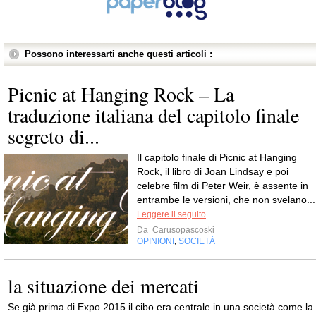
Possono interessarti anche questi articoli :
Picnic at Hanging Rock – La
traduzione italiana del capitolo finale
segreto di...
Il capitolo finale di Picnic at Hanging
Rock, il libro di Joan Lindsay e poi
celebre film di Peter Weir, è assente in
entrambe le versioni, che non svelano...
Leggere il seguito
Da
Carusopascoski
OPINIONI
SOCIETÀ
,
la situazione dei mercati
Se già prima di Expo 2015 il cibo era centrale in una società come la