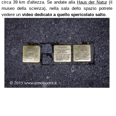
circa 39 km d'altezza. Se andate alla
Haus der Natur
(il
museo della scienza), nella sala dello spazio potrete
vedere un
video dedicato a quello spericolato salto
.