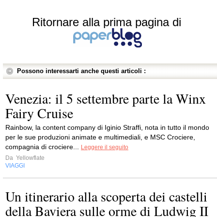
Ritornare alla prima pagina di
Possono interessarti anche questi articoli :
Venezia: il 5 settembre parte la Winx
Fairy Cruise
Rainbow, la content company di Iginio Straffi, nota in tutto il mondo
per le sue produzioni animate e multimediali, e MSC Crociere,
compagnia di crociere...
Leggere il seguito
Da
Yellowflate
VIAGGI
Un itinerario alla scoperta dei castelli
della Baviera sulle orme di Ludwig II