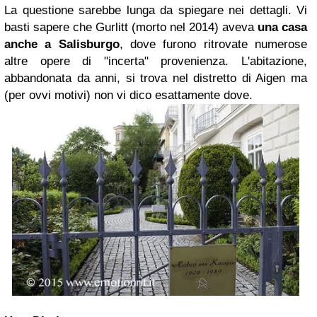
La questione sarebbe lunga da spiegare nei dettagli. Vi
basti sapere che Gurlitt (morto nel 2014) aveva
una casa
anche a Salisburgo
, dove furono ritrovate numerose
altre opere di "incerta" provenienza. L'abitazione,
abbandonata da anni, si trova nel distretto di Aigen ma
(per ovvi motivi) non vi dico esattamente dove.