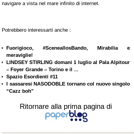
navigare a vista nel mare infinito di internet.
Potrebbero interessarti anche :
Fuorigioco, #SceneallosBando, Mirabilia e
meraviglie!
LINDSEY STIRLING domani 1 luglio al Pala Alpitour
– Foyer Grande – Torino e il ...
Spazio Esordienti #11
I sassaresi NASODOBLE tornano col nuovo singolo
“Cazz boh”
Ritornare alla prima pagina di