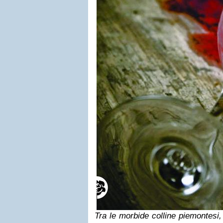
Tra le morbide colline piemontesi