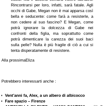
Rincontrarsi per loro, infatti, sarà fatale. Agli
occhi di Gabe, Megan non è mai apparsa così
bella e seducente: come farà a resisterle, a
non cedere al suo fascino? E Megan, come
potrà ignorare la dolcezza di Gabe nei
confronti della figlia, ma soprattutto come
potrà dimenticare la carezza dei suoi baci
sulla pelle? Nulla è più fragile di ciò a cui si
tenta disperatamente di resistere.
Alla prossimaEliza
Potrebbero interessarti anche :
Vent'anni fa, Alex, a un albero di albicocco
Fare spazio – Firenze