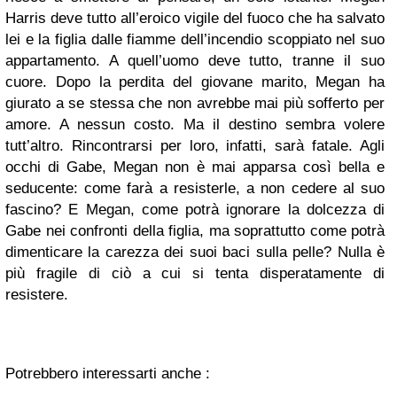
Harris deve tutto all’eroico vigile del fuoco che ha salvato
lei e la figlia dalle fiamme dell’incendio scoppiato nel suo
appartamento. A quell’uomo deve tutto, tranne il suo
cuore. Dopo la perdita del giovane marito, Megan ha
giurato a se stessa che non avrebbe mai più sofferto per
amore. A nessun costo. Ma il destino sembra volere
tutt’altro. Rincontrarsi per loro, infatti, sarà fatale. Agli
occhi di Gabe, Megan non è mai apparsa così bella e
seducente: come farà a resisterle, a non cedere al suo
fascino? E Megan, come potrà ignorare la dolcezza di
Gabe nei confronti della figlia, ma soprattutto come potrà
dimenticare la carezza dei suoi baci sulla pelle? Nulla è
più fragile di ciò a cui si tenta disperatamente di
resistere.
Potrebbero interessarti anche :