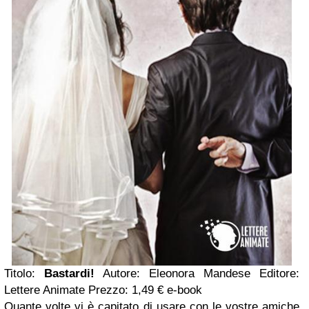
Titolo:
Bastardi!
Autore: Eleonora Mandese Editore:
Lettere Animate Prezzo: 1,49 € e-book
Quante volte vi è capitato di usare con le vostre amiche