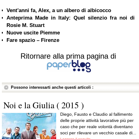
Vent'anni fa, Alex, a un albero di albicocco
Anteprima Made in Italy: Quel silenzio fra noi di
Rosie M. Stuart
Nuove uscite Piemme
Fare spazio – Firenze
Ritornare alla prima pagina di
Possono interessarti anche questi articoli :
Noi e la Giulia ( 2015 )
Diego, Fausto e Claudio al fallimento
delle proprie attività lavorative più per
caso che per reale volontà diventano
soci per rilevare un vecchio casale di...