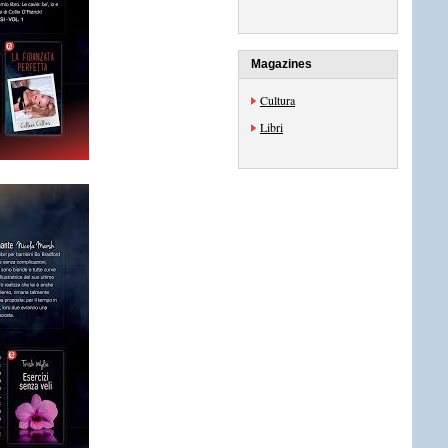
Magazines
Cultura
Libri