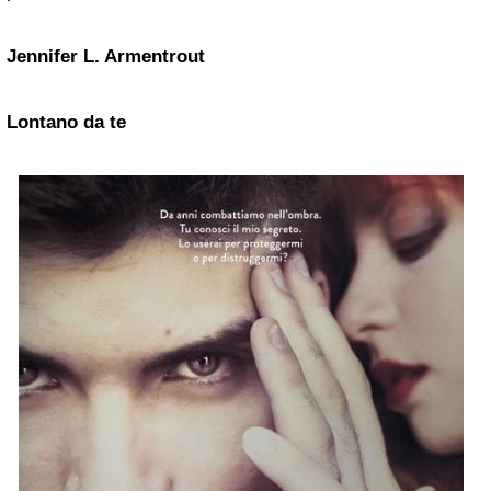
Jennifer L. Armentrout
Lontano da te