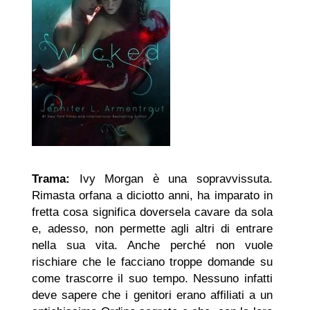
Trama:
Ivy Morgan è una sopravvissuta.
Rimasta orfana a diciotto anni, ha imparato in
fretta cosa significa doversela cavare da sola
e, adesso, non permette agli altri di entrare
nella sua vita. Anche perché non vuole
rischiare che le facciano troppe domande su
come trascorre il suo tempo. Nessuno infatti
deve sapere che i genitori erano affiliati a un