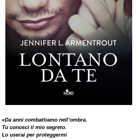
«Da anni combattiamo nell’ombra.
Tu conosci il mio segreto.
Lo userai per proteggermi