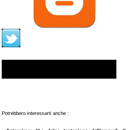
Potrebbero interessarti anche :