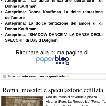
Anteprima: “La dolce tentazione dell'amore” di
Donna Kauffman
Anteprima: Donna Kauffman La dolce tentazione
dell'amore
Anteprima: La dolce tentazione dell'amore di di
Donna Kauffman
Anteprima: "SHADOW DANCE V- LA DANZA DEGLI
SPECCHI" di David Dalglish
Ritornare alla prima pagina di
Possono interessarti anche questi articoli :
Roma, mosaici e speculazione edilizia
Uno dei mosaici rinvenuti a piazza
Albania (Foto: La Repubblica)(Fonte: "L