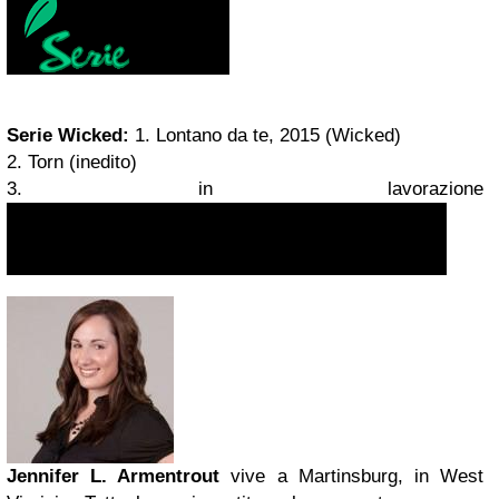
Serie Wicked:
1. Lontano da te, 2015 (Wicked)
2. Torn (inedito)
3. in lavorazione
Jennifer L. Armentrout
vive a Martinsburg, in West