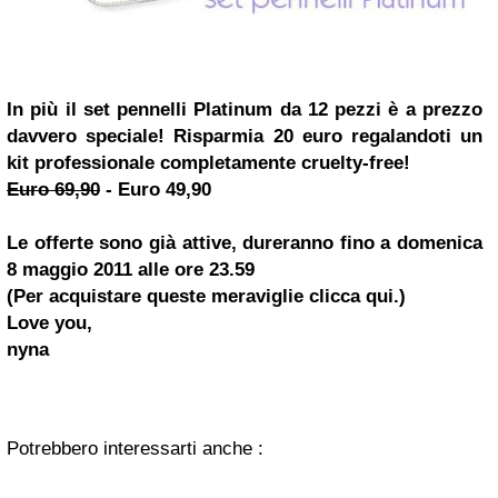
In più il set pennelli Platinum da 12 pezzi è a prezzo
davvero speciale!
Risparmia 20 euro
regalandoti un
kit professionale completamente cruelty-free!
Euro 69,90
-
Euro 49,90
Le offerte sono già attive, dureranno
fino a domenica
8 maggio 2011
alle ore 23.59
(Per acquistare queste meraviglie clicca qui.)
Love you,
nyna
Potrebbero interessarti anche :