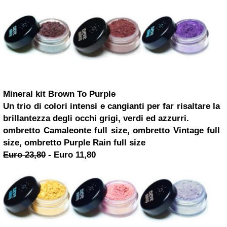
Mineral kit Brown To Purple
Un trio di colori intensi e cangianti per far risaltare la
brillantezza degli occhi grigi, verdi ed azzurri.
ombretto Camaleonte full size, ombretto Vintage full
size, ombretto Purple Rain full size
Euro 23,80
-
Euro 11,80