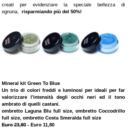
creati per evidenziare la speciale bellezza di
ognuna,
risparmiando più del 50%!
Mineral kit Green To Blue
Un trio di colori freddi e luminosi per ideali per far
valorizzare l'intensità degli occhi neri ed il tono
ambrato di quelli castani.
ombretto Laguna Blu full size,
ombretto
Coccodrillo
full size, ombretto Costa Smeralda full size
Euro 23,80
-
Euro 11,80