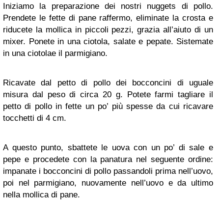
Iniziamo la preparazione dei nostri nuggets di pollo.
Prendete le fette di pane raffermo, eliminate la crosta e
riducete la mollica in piccoli pezzi, grazia all’aiuto di un
mixer. Ponete in una ciotola, salate e pepate. Sistemate
in una ciotolae il parmigiano.
Ricavate dal petto di pollo dei bocconcini di uguale
misura dal peso di circa 20 g. Potete farmi tagliare il
petto di pollo in fette un po’ più spesse da cui ricavare
tocchetti di 4 cm.
A questo punto, sbattete le uova con un po’ di sale e
pepe e procedete con la panatura nel seguente ordine:
impanate i bocconcini di pollo passandoli prima nell’uovo,
poi nel parmigiano, nuovamente nell’uovo e da ultimo
nella mollica di pane.