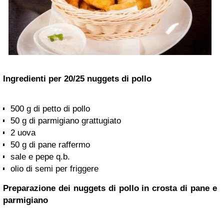
Ingredienti per 20/25 nuggets di pollo
500 g di petto di pollo
50 g di parmigiano grattugiato
2 uova
50 g di pane raffermo
sale e pepe q.b.
olio di semi per friggere
Preparazione dei nuggets di pollo in crosta di pane e
parmigiano