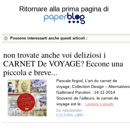
Ritornare alla prima pagina di
Possono interessarti anche questi articoli :
non trovate anche voi deliziosi i
CARNET De VOYAGE? Eccone una
piccola e breve...
Pascale Argod, L’art du carnet de
voyage, Collection Design – Alternatives
Gallimard Parution : 14-11-2014
Souvenir de l’ailleurs, le carnet de
voyage est le...
Leggere il seguito
Da
Atlantidelibri
CULTURA
LIBRI
,