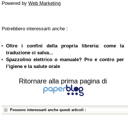
Powered by
Web Marketing
Potrebbero interessarti anche :
Oltre i confini della propria libreria: come la
traduzione ci salva...
Spazzolino elettrico o manuale? Pro e contro per
l’igiene e la salute orale
Ritornare alla prima pagina di
Possono interessarti anche questi articoli :