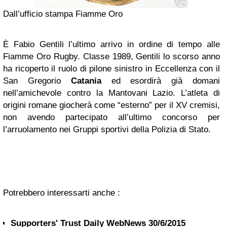
Dall’ufficio stampa Fiamme Oro
È Fabio Gentili l’ultimo arrivo in ordine di tempo alle
Fiamme Oro Rugby. Classe 1989, Gentili lo scorso anno
ha ricoperto il ruolo di pilone sinistro in Eccellenza con il
San Gregorio
Catania
ed esordirà già domani
nell’amichevole contro la Mantovani Lazio. L’atleta di
origini romane giocherà come “esterno” per il XV cremisi,
non avendo partecipato all’ultimo concorso per
l’arruolamento nei Gruppi sportivi della Polizia di Stato.
Potrebbero interessarti anche :
Supporters' Trust Daily WebNews 30/6/2015