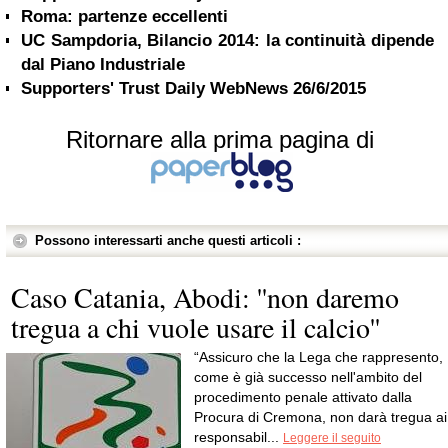
Roma: partenze eccellenti
UC Sampdoria, Bilancio 2014: la continuità dipende
dal Piano Industriale
Supporters' Trust Daily WebNews 26/6/2015
Ritornare alla prima pagina di
Possono interessarti anche questi articoli :
Caso Catania, Abodi: ''non daremo
tregua a chi vuole usare il calcio''
“Assicuro che la Lega che rappresento,
come è già successo nell'ambito del
procedimento penale attivato dalla
Procura di Cremona, non darà tregua ai
responsabil...
Leggere il seguito