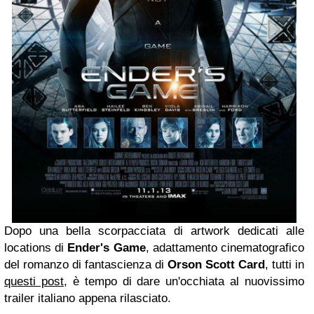
Dopo una bella scorpacciata di artwork dedicati alle
locations di
Ender's Game
, adattamento cinematografico
del romanzo di fantascienza di
Orson
Scott Card
, tutti in
questi post
, è tempo di dare un'occhiata al nuovissimo
trailer italiano appena rilasciato.