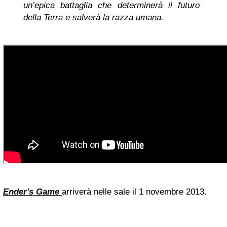
un’epica battaglia che determinerà il futuro
della Terra e salverà la razza umana.
Ender's Game
arriverà nelle sale il 1 novembre 2013.