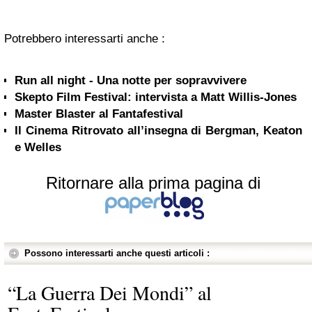
Potrebbero interessarti anche :
Run all night - Una notte per sopravvivere
Skepto Film Festival: intervista a Matt Willis-Jones
Master Blaster al Fantafestival
Il Cinema Ritrovato all’insegna di Bergman, Keaton
e Welles
Ritornare alla prima pagina di
Possono interessarti anche questi articoli :
“La Guerra Dei Mondi” al