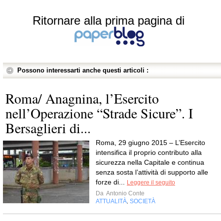
Ritornare alla prima pagina di
Possono interessarti anche questi articoli :
Roma/ Anagnina, l’Esercito
nell’Operazione “Strade Sicure”. I
Bersaglieri di...
Roma, 29 giugno 2015 – L’Esercito
intensifica il proprio contributo alla
sicurezza nella Capitale e continua
senza sosta l’attività di supporto alle
forze di...
Leggere il seguito
Da
Antonio Conte
ATTUALITÀ
SOCIETÀ
,