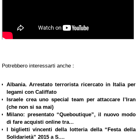
Potrebbero interessarti anche :
Albania. Arrestato terrorista ricercato in Italia per
legami con Califfato
Israele crea uno special team per attaccare l’Iran
(che non si sa mai)
Milano: presentato “Queboutique”, il nuovo modo
di fare acquisti online tra...
I biglietti vincenti della lotteria della “Festa della
Solidarietà” 2015 a S....