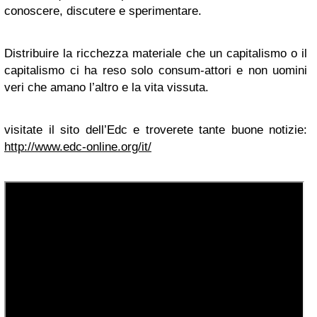
conoscere, discutere e sperimentare.
Distribuire la ricchezza materiale che un capitalismo o il
capitalismo ci ha reso solo consum-attori e non uomini
veri che amano l’altro e la vita vissuta.
visitate il sito dell’Edc e troverete tante buone notizie:
http://www.edc-online.org/it/