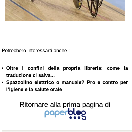
Potrebbero interessarti anche :
Oltre i confini della propria libreria: come la
traduzione ci salva...
Spazzolino elettrico o manuale? Pro e contro per
l’igiene e la salute orale
Ritornare alla prima pagina di