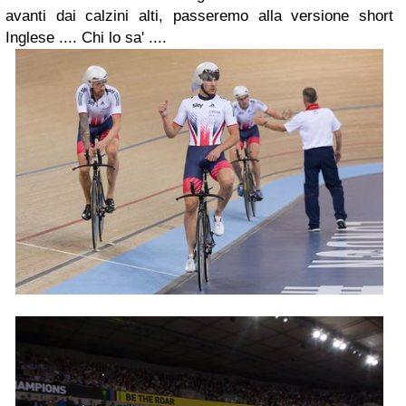
avanti dai calzini alti, passeremo alla versione short
Inglese .... Chi lo sa' ....