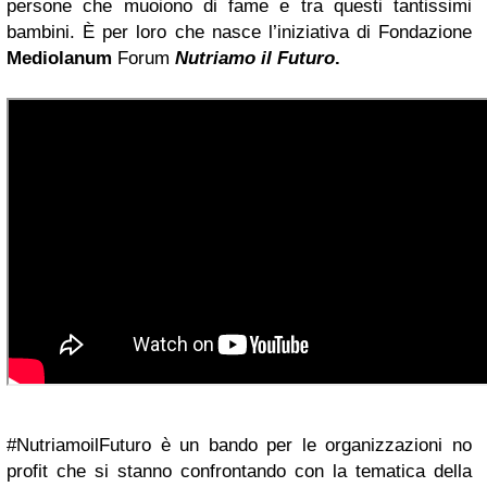
persone che muoiono di fame e tra questi tantissimi
bambini. È per loro che nasce l’iniziativa di Fondazione
Mediolanum
Forum
Nutriamo il Futuro
.
#NutriamoilFuturo è un bando per le organizzazioni no
profit che si stanno confrontando con la tematica della