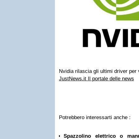
Nvidia rilascia gli ultimi driver pe
JustNews.it Il portale delle news
Potrebbero interessarti anche :
Spazzolino elettrico o ma