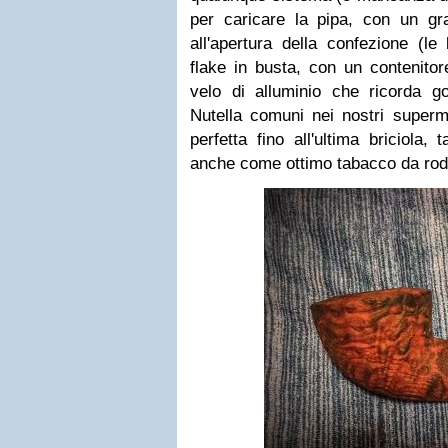
per caricare la pipa, con un gra
all'apertura della confezione (le 
flake in busta, con un contenitore
velo di alluminio che ricorda g
Nutella comuni nei nostri superm
perfetta fino all'ultima briciola,
anche come ottimo tabacco da rod