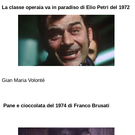
La classe operaia va in paradiso di Elio Petri del 1972
Gian Maria Volontè
Pane e cioccolata del 1974 di Franco Brusati