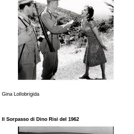
Gina Lollobrigida
Il Sorpasso di Dino Risi del 1962