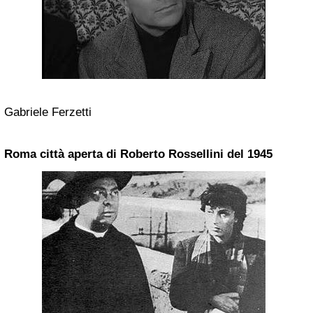
Gabriele Ferzetti
Roma
città aperta di Roberto Rossellini del 1945