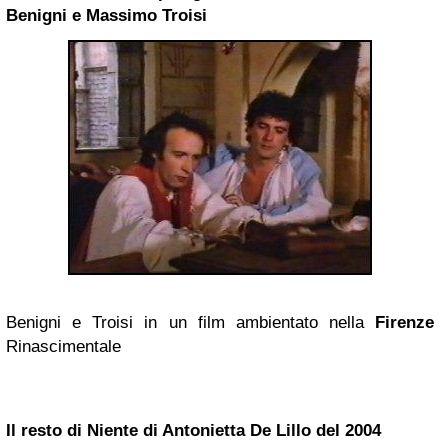
Benigni e Massimo Troisi
Benigni e Troisi in un film ambientato nella
Firenze
Rinascimentale
Il resto di Niente di Antonietta De Lillo del 2004