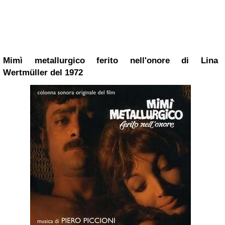
Mimì metallurgico ferito nell'onore di Lina
Wertmüller del 1972