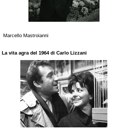
Marcello Mastroianni
La vita agra del 1964 di Carlo Lizzani