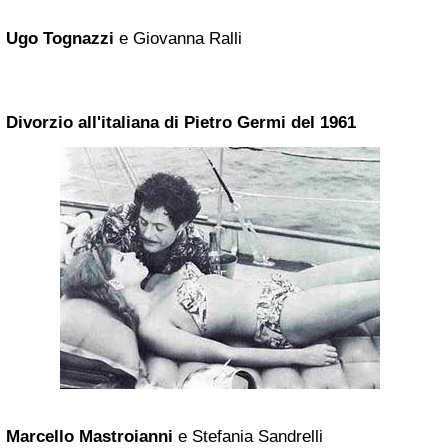
Ugo Tognazzi
e Giovanna Ralli
Divorzio all'italiana di
Pietro Germi
del 1961
Marcello Mastroianni
e Stefania Sandrelli