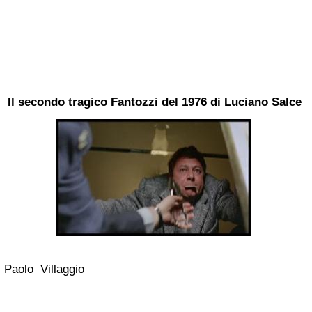
Il secondo tragico Fantozzi del 1976 di Luciano Salce
Paolo Villaggio