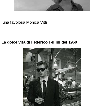
una favolosa Monica Vitti
La dolce vita di Federico Fellini del 1960