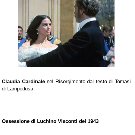
Claudia Cardinale
nel Risorgimento dal testo di Tomasi
di Lampedusa
Ossessione di Luchino Visconti del 1943