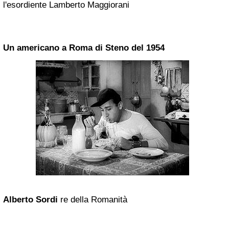
l'esordiente Lamberto Maggiorani
Un americano a Roma di Steno del 1954
Alberto Sordi
re della Romanità