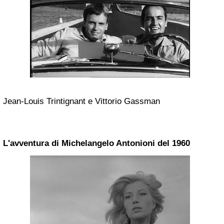
Jean-Louis Trintignant e Vittorio Gassman
L'avventura di Michelangelo Antonioni del 1960