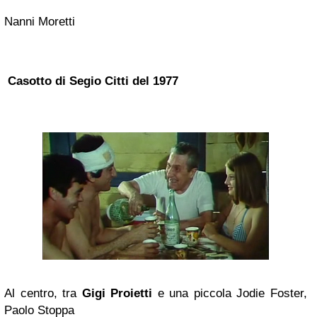
Nanni Moretti
Casotto di Segio Citti del 1977
Al centro, tra
Gigi Proietti
e una piccola Jodie Foster,
Paolo Stoppa