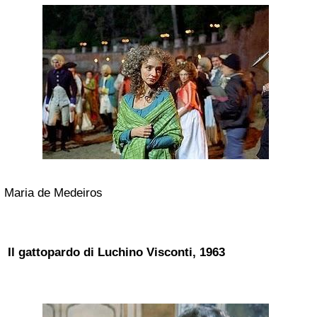
Maria de Medeiros
Il gattopardo di Luchino Visconti, 1963