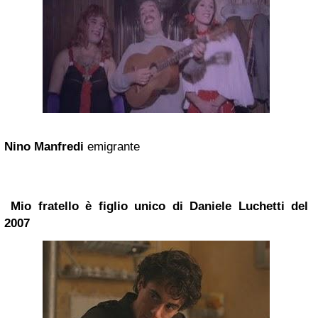
Nino Manfredi
emigrante
Mio fratello è figlio unico di
Daniele Luchetti
del
2007