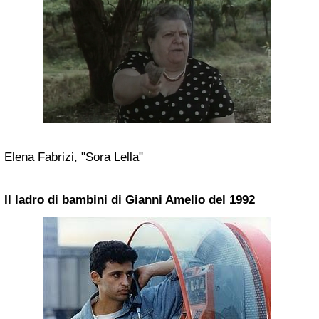
Elena Fabrizi, "Sora Lella"
Il ladro di bambini di Gianni Amelio del 1992