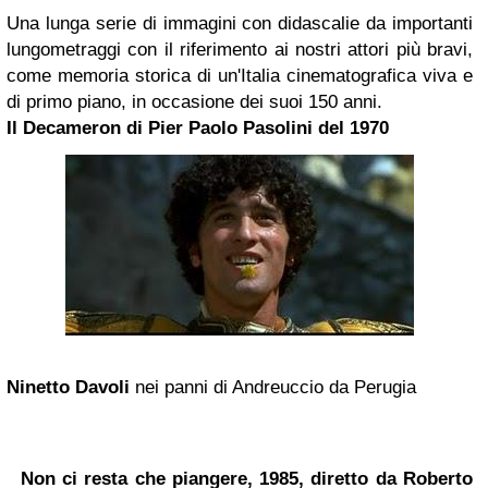
Una lunga serie di immagini con didascalie da importanti
lungometraggi con il riferimento ai nostri attori più bravi,
come memoria storica di un'Italia cinematografica viva e
di primo piano, in occasione dei suoi 150 anni.
Il Decameron di
Pier Paolo Pasolini
del 1970
Ninetto Davoli
nei panni di Andreuccio da Perugia
Non ci resta che piangere, 1985, diretto da Roberto