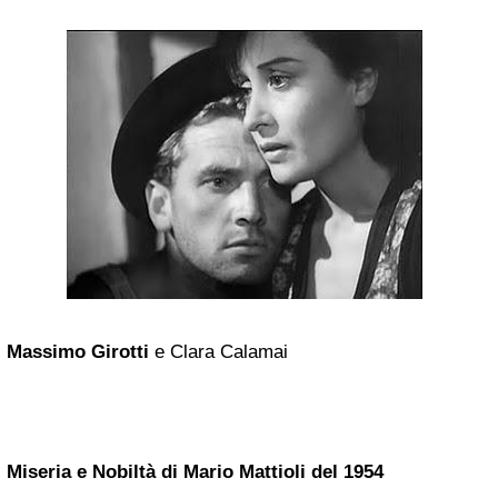
Massimo Girotti
e Clara Calamai
Miseria e Nobiltà di
Mario Mattioli
del 1954