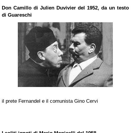
Don Camillo di Julien Duvivier del 1952, da un testo
di Guareschi
il prete Fernandel e il comunista Gino Cervi