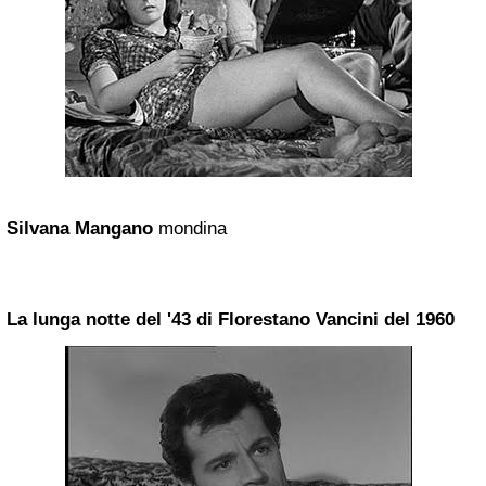
Silvana Mangano
mondina
La lunga notte del '43 di Florestano Vancini del 1960