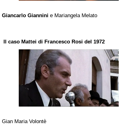
Giancarlo Giannini
e Mariangela Melato
Il caso Mattei di Francesco Rosi del 1972
Gian Maria Volontè