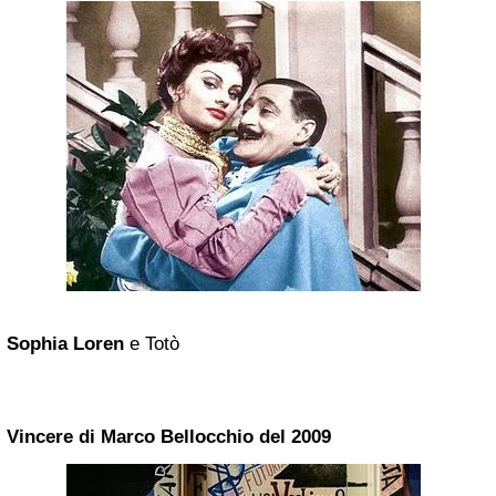
Sophia Loren
e Totò
Vincere di Marco Bellocchio del 2009