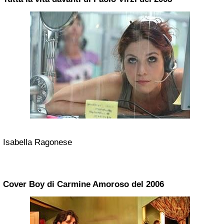
Isabella Ragonese
Cover Boy di Carmine Amoroso del 2006