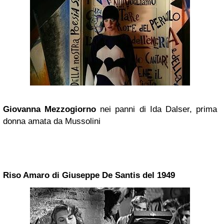
Giovanna Mezzogiorno
nei panni di Ida Dalser, prima
donna amata da Mussolini
Riso Amaro di Giuseppe De Santis del 1949