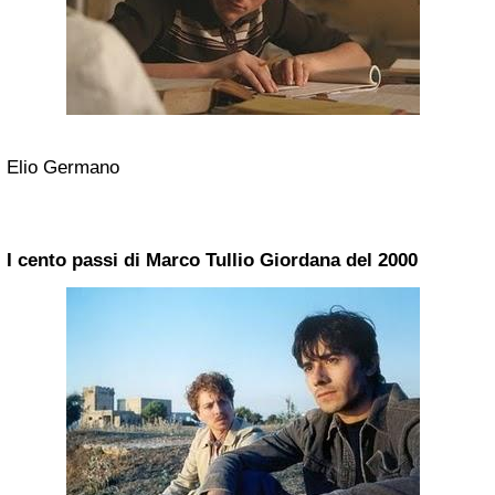
Elio Germano
I cento passi di Marco Tullio Giordana del 2000