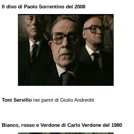
Il divo di Paolo Sorrentino del 2008
Toni Servillo
nei panni di Giulio Andreotti
Bianco, rosso e Verdone di Carlo Verdone del 1980