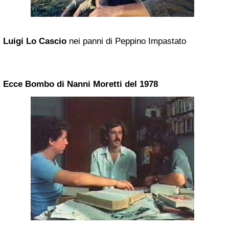
Luigi Lo Cascio
nei panni di Peppino Impastato
Ecce Bombo di
Nanni Moretti
del 1978