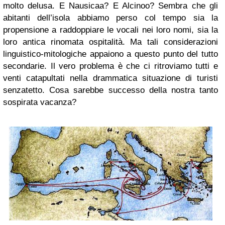
molto delusa. E Nausicaa? E Alcinoo? Sembra che gli
abitanti dell’isola abbiamo perso col tempo sia la
propensione a raddoppiare le vocali nei loro nomi, sia la
loro antica rinomata ospitalità. Ma tali considerazioni
linguistico-mitologiche appaiono a questo punto del tutto
secondarie. Il vero problema è che ci ritroviamo tutti e
venti catapultati nella drammatica situazione di turisti
senzatetto. Cosa sarebbe successo della nostra tanto
sospirata vacanza?