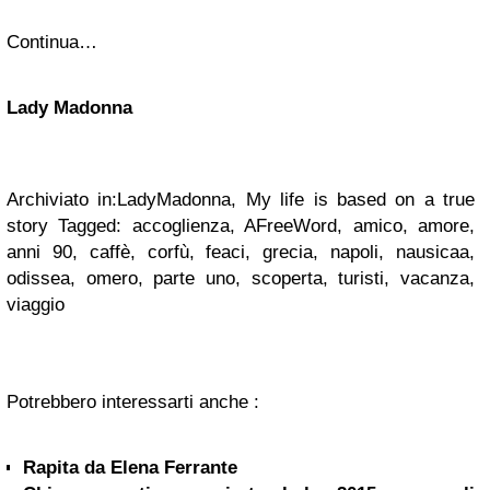
Continua…
Lady Madonna
Archiviato in:LadyMadonna, My life is based on a true
story Tagged: accoglienza, AFreeWord, amico, amore,
anni 90, caffè, corfù, feaci, grecia, napoli, nausicaa,
odissea, omero, parte uno, scoperta, turisti, vacanza,
viaggio
Potrebbero interessarti anche :
Rapita da Elena Ferrante