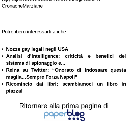
CronacheMarziane
Potrebbero interessarti anche :
Nozze gay legali negli USA
Analisi d’intelligence: criticità e benefici del
sistema di spionaggio e...
Reina su Twitter: “Onorato di indossare questa
maglia…Sempre Forza Napoli”
Ricomincio dai libri: scambiamoci un libro in
piazza!
Ritornare alla prima pagina di