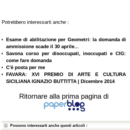
Potrebbero interessarti anche :
Esame di abilitazione per Geometri: la domanda di
ammissione scade il 30 aprile...
Savona corso per disoccupati, inoccupati e CIG:
come fare domanda
C'è posta per me
FAVARA: XVI PREMIO DI ARTE E CULTURA
SICILIANA IGNAZIO BUTTITTA | Dicembre 2014
Ritornare alla prima pagina di
Possono interessarti anche questi articoli :