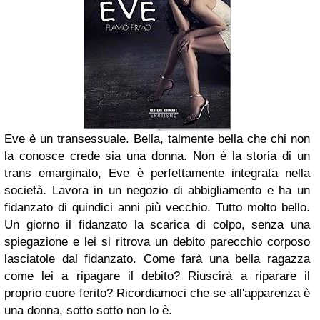
Eve è un transessuale. Bella, talmente bella che chi non
la conosce crede sia una donna. Non è la storia di un
trans emarginato, Eve è perfettamente integrata nella
società. Lavora in un negozio di abbigliamento e ha un
fidanzato di quindici anni più vecchio. Tutto molto bello.
Un giorno il fidanzato la scarica di colpo, senza una
spiegazione e lei si ritrova un debito parecchio corposo
lasciatole dal fidanzato. Come farà una bella ragazza
come lei a ripagare il debito? Riuscirà a riparare il
proprio cuore ferito? Ricordiamoci che se all'apparenza è
una donna, sotto sotto non lo è.