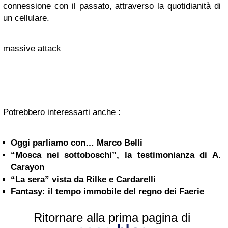
connessione con il passato, attraverso la quotidianità di
un cellulare.
massive attack
Potrebbero interessarti anche :
Oggi parliamo con… Marco Belli
“Mosca nei sottoboschi”, la testimonianza di A.
Carayon
“La sera” vista da Rilke e Cardarelli
Fantasy: il tempo immobile del regno dei Faerie
Ritornare alla prima pagina di