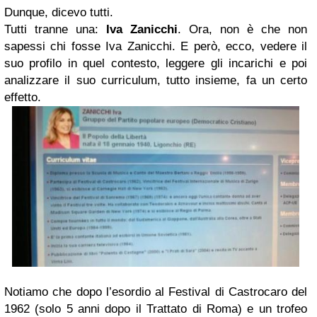
Dunque, dicevo tutti.
Tutti tranne una:
Iva Zanicchi
. Ora, non è che non
sapessi chi fosse Iva Zanicchi. E però, ecco, vedere il
suo profilo in quel contesto, leggere gli incarichi e poi
analizzare il suo curriculum, tutto insieme, fa un certo
effetto.
Notiamo che dopo l’esordio al Festival di Castrocaro del
1962 (solo 5 anni dopo il Trattato di Roma) e un trofeo