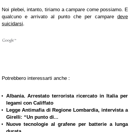
Noi plebei, intanto, tiriamo a campare come possiamo. E
qualcuno e arrivato al punto che per campare
deve
suicidarsi
.
Potrebbero interessarti anche :
Albania. Arrestato terrorista ricercato in Italia per
legami con Califfato
Legge Antimafia di Regione Lombardia, intervista a
Girelli: “Un punto di...
Nuove tecnologie al grafene per batterie a lunga
durata